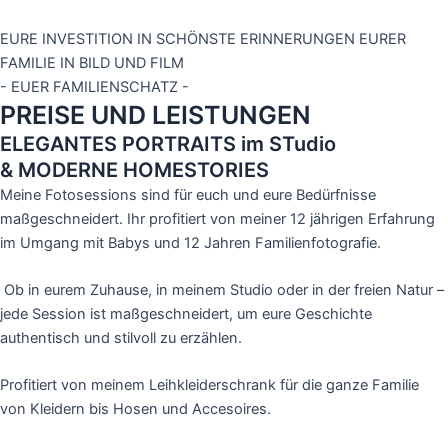
EURE INVESTITION IN SCHÖNSTE ERINNERUNGEN EURER
FAMILIE IN BILD UND FILM
- EUER FAMILIENSCHATZ -
PREISE UND LEISTUNGEN
ELEGANTES PORTRAITS im STudio
& MODERNE HOMESTORIES
Meine Fotosessions sind für euch und eure Bedürfnisse
maßgeschneidert. Ihr profitiert von meiner 12 jährigen Erfahrung
im Umgang mit Babys und 12 Jahren Familienfotografie.
Ob in eurem Zuhause, in meinem Studio oder in der freien Natur –
jede Session ist maßgeschneidert, um eure Geschichte
authentisch und stilvoll zu erzählen.
Profitiert von meinem Leihkleiderschrank für die ganze Familie
von Kleidern bis Hosen und Accesoires.