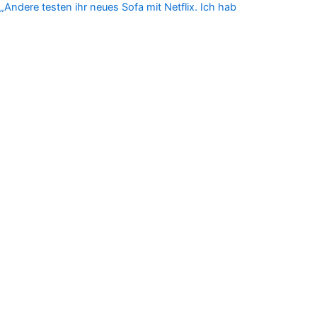
„Andere testen ihr neues Sofa mit Netflix. Ich hab