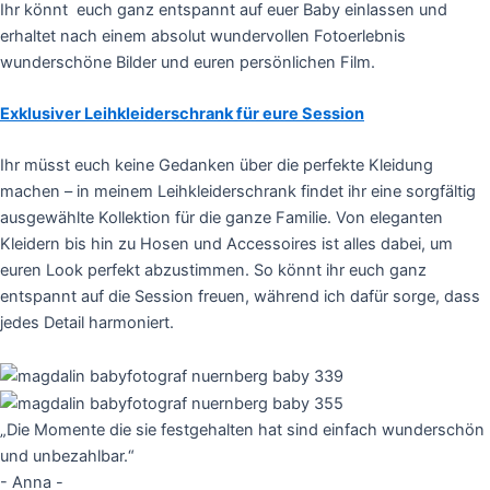
Ihr könnt euch ganz entspannt auf euer Baby einlassen und
erhaltet nach einem absolut wundervollen Fotoerlebnis
wunderschöne Bilder und euren persönlichen Film.
Exklusiver Leihkleiderschrank für eure Session
Ihr müsst euch keine Gedanken über die perfekte Kleidung
machen – in meinem Leihkleiderschrank findet ihr eine sorgfältig
ausgewählte Kollektion für die ganze Familie. Von eleganten
Kleidern bis hin zu Hosen und Accessoires ist alles dabei, um
euren Look perfekt abzustimmen. So könnt ihr euch ganz
entspannt auf die Session freuen, während ich dafür sorge, dass
jedes Detail harmoniert.
„Die Momente die sie festgehalten hat sind einfach wunderschön
und unbezahlbar.“
- Anna -