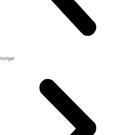
Voriger