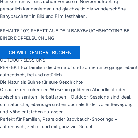
Hier können wir uns schon vor eurem Newbornshooting
persönlich kennenlernen und gleichzeitig die wunderschöne
Babybauchzeit in Bild und Film festhalten.
ERHALTE 10% RABATT AUF DEIN BABYBAUCHSHOOTING BEI
EINER DOPPELBUCHUNG!
ICH WILL DEN DEAL BUCHEN!
OUTDOOR SESSIONS
PERFEKT Für familien die die natur und sonnenuntergänge lieben!
authentisch, frei und natürlich
Die Natur als Bühne für eure Geschichte.
Ob auf einer blühenden Wiese, im goldenen Abendlicht oder
zwischen sanften Herbstfarben – Outdoor-Sessions sind ideal,
um natürliche, lebendige und emotionale Bilder voller Bewegung
und Nähe entstehen zu lassen.
Perfekt für Familien, Paare oder Babybauch-Shootings –
authentisch, zeitlos und mit ganz viel Gefühl.