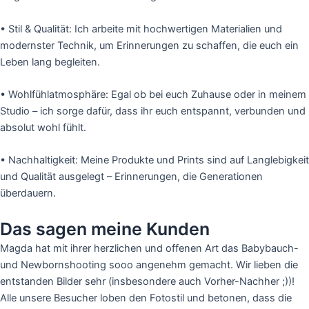
•
Stil & Qualität:
Ich arbeite mit hochwertigen Materialien und
modernster Technik, um Erinnerungen zu schaffen, die euch ein
Leben lang begleiten.
•
Wohlfühlatmosphäre:
Egal ob bei euch Zuhause oder in meinem
Studio – ich sorge dafür, dass ihr euch entspannt, verbunden und
absolut wohl fühlt.
•
Nachhaltigkeit:
Meine Produkte und Prints sind auf Langlebigkeit
und Qualität ausgelegt – Erinnerungen, die Generationen
überdauern.
Das sagen meine Kunden
Magda hat mit ihrer herzlichen und offenen Art das Babybauch-
und Newbornshooting sooo angenehm gemacht. Wir lieben die
entstanden Bilder sehr (insbesondere auch Vorher-Nachher ;))!
Alle unsere Besucher loben den Fotostil und betonen, dass die