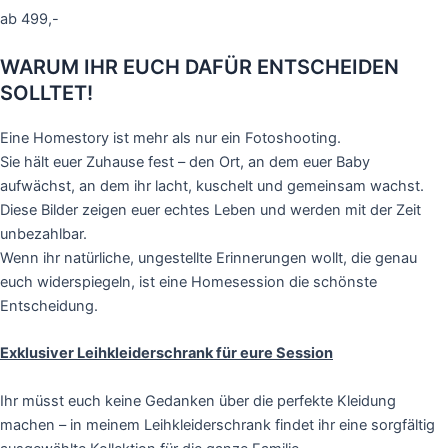
ab 499,-
WARUM IHR EUCH DAFÜR ENTSCHEIDEN
SOLLTET!
Eine Homestory ist mehr als nur ein Fotoshooting.
Sie hält euer Zuhause fest – den Ort, an dem euer Baby
aufwächst, an dem ihr lacht, kuschelt und gemeinsam wachst.
Diese Bilder zeigen euer echtes Leben und werden mit der Zeit
unbezahlbar.
Wenn ihr natürliche, ungestellte Erinnerungen wollt, die genau
euch widerspiegeln, ist eine Homesession die schönste
Entscheidung.
Exklusiver Leihkleiderschrank für eure Session
Ihr müsst euch keine Gedanken über die perfekte Kleidung
machen – in meinem Leihkleiderschrank findet ihr eine sorgfältig