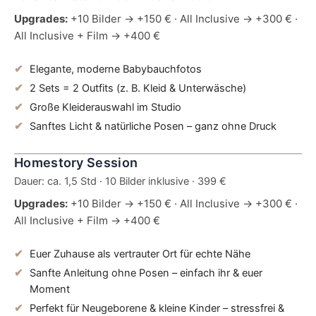
Upgrades:
+10 Bilder → +150 € · All Inclusive → +300 € ·
All Inclusive + Film → +400 €
Elegante, moderne Babybauchfotos
2 Sets = 2 Outfits (z. B. Kleid & Unterwäsche)
Große Kleiderauswahl im Studio
Sanftes Licht & natürliche Posen – ganz ohne Druck
Homestory Session
Dauer: ca. 1,5 Std · 10 Bilder inklusive · 399 €
Upgrades:
+10 Bilder → +150 € · All Inclusive → +300 € ·
All Inclusive + Film → +400 €
Euer Zuhause als vertrauter Ort für echte Nähe
Sanfte Anleitung ohne Posen – einfach ihr & euer
Moment
Perfekt für Neugeborene & kleine Kinder – stressfrei &