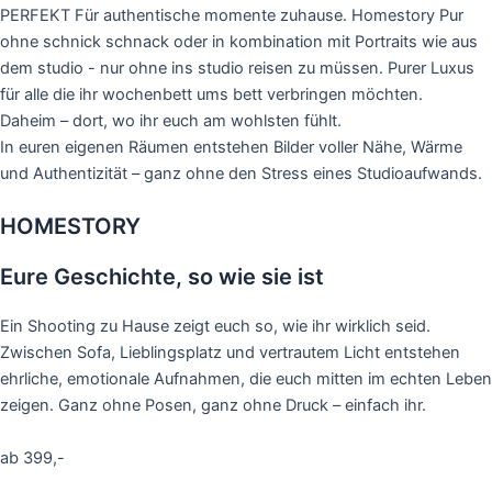
PERFEKT Für authentische momente zuhause. Homestory Pur
ohne schnick schnack oder in kombination mit Portraits wie aus
dem studio - nur ohne ins studio reisen zu müssen. Purer Luxus
für alle die ihr wochenbett ums bett verbringen möchten.
Daheim – dort, wo ihr euch am wohlsten fühlt.
In euren eigenen Räumen entstehen Bilder voller Nähe, Wärme
und Authentizität – ganz ohne den Stress eines Studioaufwands.
HOMESTORY
Eure Geschichte, so wie sie ist
Ein Shooting zu Hause zeigt euch so, wie ihr wirklich seid.
Zwischen Sofa, Lieblingsplatz und vertrautem Licht entstehen
ehrliche, emotionale Aufnahmen, die euch mitten im echten Leben
zeigen. Ganz ohne Posen, ganz ohne Druck – einfach ihr.
ab 399,-