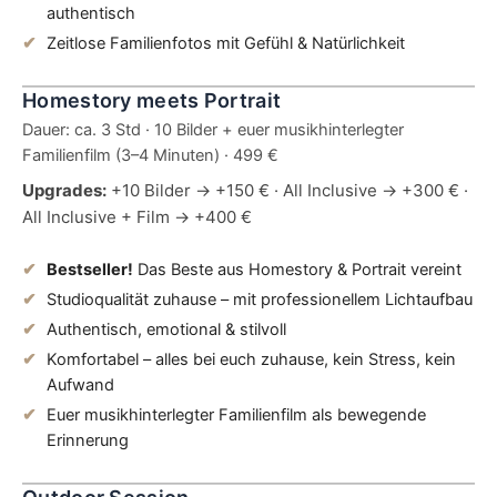
authentisch
Zeitlose Familienfotos mit Gefühl & Natürlichkeit
Homestory meets Portrait
Dauer: ca. 3 Std · 10 Bilder + euer musikhinterlegter
Familienfilm (3–4 Minuten) · 499 €
Upgrades:
+10 Bilder → +150 € · All Inclusive → +300 € ·
All Inclusive + Film → +400 €
Bestseller!
Das Beste aus Homestory & Portrait vereint
Studioqualität zuhause – mit professionellem Lichtaufbau
Authentisch, emotional & stilvoll
Komfortabel – alles bei euch zuhause, kein Stress, kein
Aufwand
Euer musikhinterlegter Familienfilm als bewegende
Erinnerung