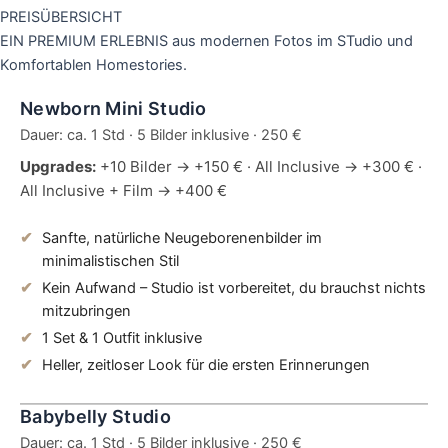
PREISÜBERSICHT
EIN PREMIUM ERLEBNIS aus modernen Fotos im STudio und
Komfortablen Homestories.
Newborn Mini Studio
Dauer: ca. 1 Std · 5 Bilder inklusive · 250 €
Upgrades:
+10 Bilder → +150 € · All Inclusive → +300 € ·
All Inclusive + Film → +400 €
Sanfte, natürliche Neugeborenenbilder im
minimalistischen Stil
Kein Aufwand – Studio ist vorbereitet, du brauchst nichts
mitzubringen
1 Set & 1 Outfit inklusive
Heller, zeitloser Look für die ersten Erinnerungen
Babybelly Studio
Dauer: ca. 1 Std · 5 Bilder inklusive · 250 €