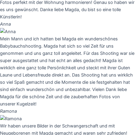
Fotos perfekt mit der Wohnung harmonieren! Genau so haben wir
es uns gewünscht. Danke liebe Magda, du bist so eine tolle
Künstlerin!
Anna
Mein Mann und ich hatten bei Magda ein wunderschönes
Babybauchshooting. Magda hat sich so viel Zeit für uns
genommen und uns ganz toll angeleitet. Für das Shooting war sie
super ausgestattet und hat echt an alles gedacht! Magda ist
wirklich eine ganz tolle Persönlichkeit und steckt mit ihrer Guten
Laune und Lebensfreude direkt an. Das Shooting hat uns wirklich
so viel Spaß gemacht und die Momente die sie festgehalten hat
sind einfach wunderschön und unbezahlbar. Vielen Dank liebe
Magda für die schöne Zeit und die zauberhaften Fotos von
unserer Kugelzeit!
Ramona
Wir haben unsere Bilder in der Schwangerschaft und mit
Neugeborenen mit Magda gemacht und waren sehr zufrieden!