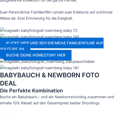
ausgewählte Kollektion für die ganze Familie.
Euer Persönlicher Familienfilm rundet euer Erlebsnis auf schönste
Weise ab. Eine Erinnerung für die Ewigkeit.
KLICKE HIER UND SEH DIR MEInE FAMILIENFILME AUF
YOUTUBE AN
BUCHE DEINE HOMESTORY HIER
BABYBAUCH & NEWBORN FOTO
DEAL
Die Perfekte Kombination
Buche ein Babybauch,- und ein Newbornshooting zusammen und
erhalte 10% Rabatt auf den Gesamtpreis beider Shootings.