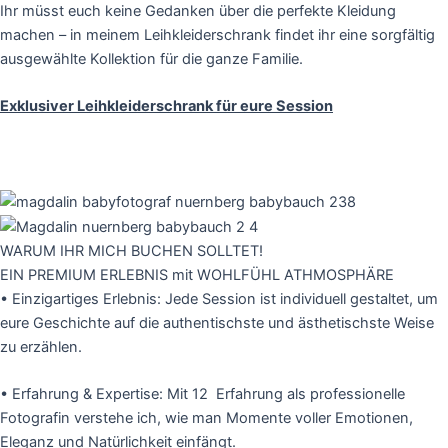
Ihr müsst euch keine Gedanken über die perfekte Kleidung
machen – in meinem Leihkleiderschrank findet ihr eine sorgfältig
ausgewählte Kollektion für die ganze Familie.
Exklusiver Leihkleiderschrank für eure Session
WARUM IHR MICH BUCHEN SOLLTET!
EIN PREMIUM ERLEBNIS mit WOHLFÜHL ATHMOSPHÄRE
•
Einzigartiges Erlebnis:
Jede Session ist individuell gestaltet, um
eure Geschichte auf die authentischste und ästhetischste Weise
zu erzählen.
•
Erfahrung & Expertise:
Mit 12 Erfahrung als professionelle
Fotografin verstehe ich, wie man Momente voller Emotionen,
Eleganz und Natürlichkeit einfängt.