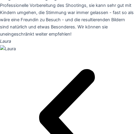
Professionelle Vorbereitung des Shootings, sie kann sehr gut mit
Kindern umgehen, die Stimmung war immer gelassen - fast so als
wäre eine Freundin zu Besuch - und die resultierenden Bildern
sind natürlich und etwas Besonderes. Wir können sie
uneingeschränkt weiter empfehlen!
Laura