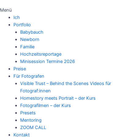
Menü
Ich
Portfolio
Babybauch
Newborn
Familie
Hochzeitsreportage
Minisession Termine 2026
Preise
Für Fotografen
Visible Trust – Behind the Scenes Videos für
Fotograf:innen
Homestory meets Portrait – der Kurs
Fotografilmen – der Kurs
Presets
Mentoring
ZOOM CALL
Kontakt