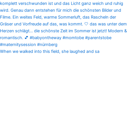
When we walked into this field, she laughed and sa