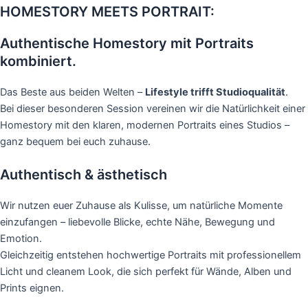
HOMESTORY MEETS PORTRAIT:
Authentische Homestory mit Portraits
kombiniert.
Das Beste aus beiden Welten –
Lifestyle trifft Studioqualität
.
Bei dieser besonderen Session vereinen wir die Natürlichkeit einer
Homestory mit den klaren, modernen Portraits eines Studios –
ganz bequem bei euch zuhause.
Authentisch & ästhetisch
Wir nutzen euer Zuhause als Kulisse, um natürliche Momente
einzufangen – liebevolle Blicke, echte Nähe, Bewegung und
Emotion.
Gleichzeitig entstehen hochwertige Portraits mit professionellem
Licht und cleanem Look, die sich perfekt für Wände, Alben und
Prints eignen.