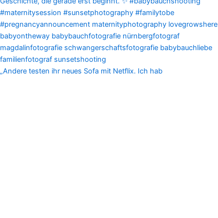
„Andere testen ihr neues Sofa mit Netflix. Ich hab