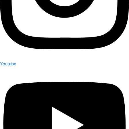
Youtube