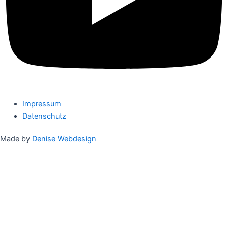
Impressum
Datenschutz
Made by
Denise Webdesign