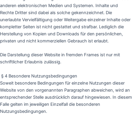
anderen elektronischen Medien und Systemen. Inhalte und
Rechte Dritter sind dabei als solche gekennzeichnet. Die
unerlaubte Vervielfältigung oder Weitergabe einzelner Inhalte oder
kompletter Seiten ist nicht gestattet und strafbar. Lediglich die
Herstellung von Kopien und Downloads für den persönlichen,
privaten und nicht kommerziellen Gebrauch ist erlaubt.
Die Darstellung dieser Website in fremden Frames ist nur mit
schriftlicher Erlaubnis zulässig.
§ 4 Besondere Nutzungsbedingungen
Soweit besondere Bedingungen für einzelne Nutzungen dieser
Website von den vorgenannten Paragraphen abweichen, wird an
entsprechender Stelle ausdrücklich darauf hingewiesen. In diesem
Falle gelten im jeweiligen Einzelfall die besonderen
Nutzungsbedingungen.