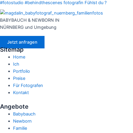
BABYBAUCH & NEWBORN IN
NÜRNBERG und Umgebung
Jetzt anfragen
Sitemap
Home
Ich
Portfolio
Preise
Für Fotografen
Kontakt
Angebote
Babybauch
Newborn
Familie