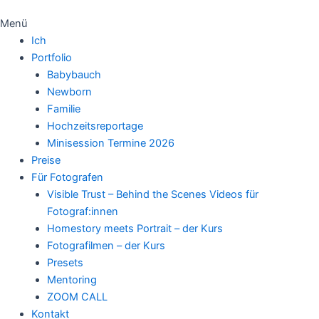
Menü
Ich
Portfolio
Babybauch
Newborn
Familie
Hochzeitsreportage
Minisession Termine 2026
Preise
Für Fotografen
Visible Trust – Behind the Scenes Videos für
Fotograf:innen
Homestory meets Portrait – der Kurs
Fotografilmen – der Kurs
Presets
Mentoring
ZOOM CALL
Kontakt