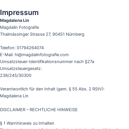
Impressum
Magdalena Lin
Magdalin Fotografie
Thalmässinger Strasse 27, 90451 Nürnberg
Telefon: 01794264074
E-Mail: hi@magdalinfotografie.com
Umsatzsteuer-Identifikationsnummer nach §27a
Umsatzsteuergesetz:
238/245/30300
Verantwortlich für den Inhalt (gem. § 55 Abs. 2 RStV):
Magdalena Lin
DISCLAIMER – RECHTLICHE HINWEISE
§ 1 Warnhinweis zu Inhalten