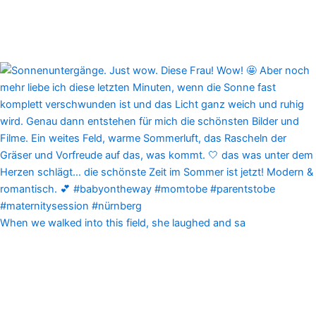
When we walked into this field, she laughed and sa