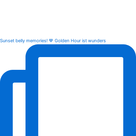
Sunset belly memories! 🤎 Golden Hour ist wunders