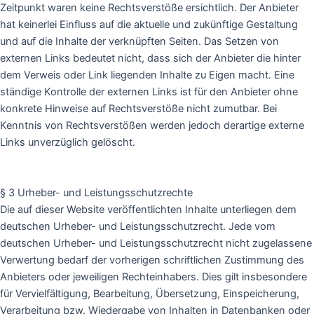
Zeitpunkt waren keine Rechtsverstöße ersichtlich. Der Anbieter
hat keinerlei Einfluss auf die aktuelle und zukünftige Gestaltung
und auf die Inhalte der verknüpften Seiten. Das Setzen von
externen Links bedeutet nicht, dass sich der Anbieter die hinter
dem Verweis oder Link liegenden Inhalte zu Eigen macht. Eine
ständige Kontrolle der externen Links ist für den Anbieter ohne
konkrete Hinweise auf Rechtsverstöße nicht zumutbar. Bei
Kenntnis von Rechtsverstößen werden jedoch derartige externe
Links unverzüglich gelöscht.
§ 3 Urheber- und Leistungsschutzrechte
Die auf dieser Website veröffentlichten Inhalte unterliegen dem
deutschen Urheber- und Leistungsschutzrecht. Jede vom
deutschen Urheber- und Leistungsschutzrecht nicht zugelassene
Verwertung bedarf der vorherigen schriftlichen Zustimmung des
Anbieters oder jeweiligen Rechteinhabers. Dies gilt insbesondere
für Vervielfältigung, Bearbeitung, Übersetzung, Einspeicherung,
Verarbeitung bzw. Wiedergabe von Inhalten in Datenbanken oder