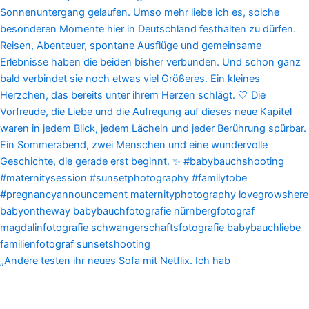
„Andere testen ihr neues Sofa mit Netflix. Ich hab