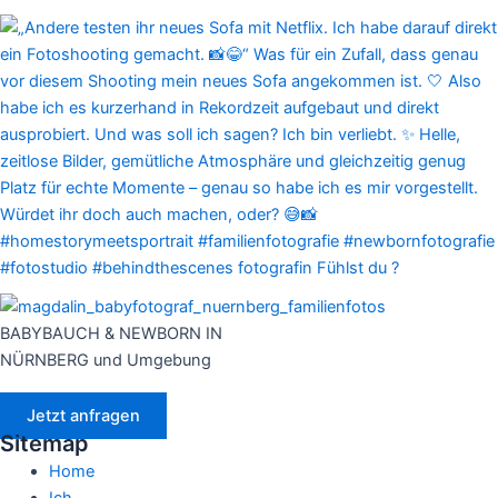
BABYBAUCH & NEWBORN IN
NÜRNBERG und Umgebung
Jetzt anfragen
Sitemap
Home
Ich