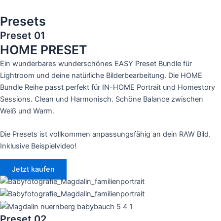
Presets
Preset 01
HOME PRESET
Ein wunderbares wunderschönes EASY Preset Bundle für
Lightroom und deine natürliche Bilderbearbeitung. Die HOME
Bundle Reihe passt perfekt für IN-HOME Portrait und Homestory
Sessions. Clean und Harmonisch. Schöne Balance zwischen
Weiß und Warm.
Die Presets ist vollkommen anpassungsfähig an dein RAW Bild.
Inklusive Beispielvideo!
Jetzt kaufen
Preset 02