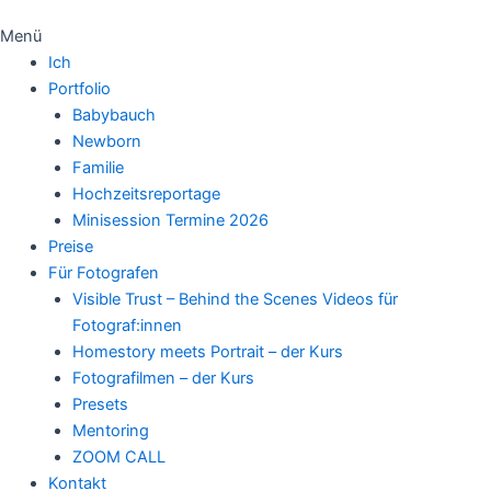
Menü
Ich
Portfolio
Babybauch
Newborn
Familie
Hochzeitsreportage
Minisession Termine 2026
Preise
Für Fotografen
Visible Trust – Behind the Scenes Videos für
Fotograf:innen
Homestory meets Portrait – der Kurs
Fotografilmen – der Kurs
Presets
Mentoring
ZOOM CALL
Kontakt