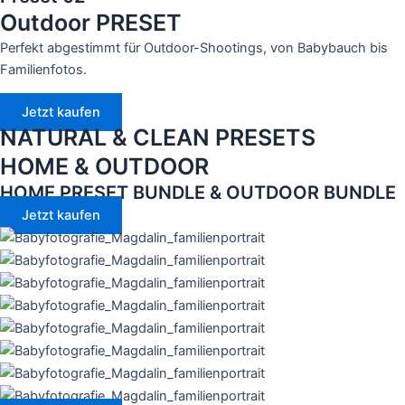
Outdoor PRESET
Perfekt abgestimmt für Outdoor-Shootings, von Babybauch bis
Familienfotos.
Jetzt kaufen
NATURAL & CLEAN PRESETS
HOME & OUTDOOR
HOME PRESET BUNDLE & OUTDOOR BUNDLE
Jetzt kaufen