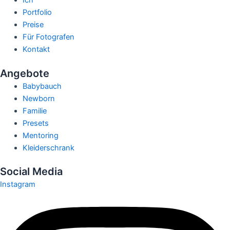
Portfolio
Preise
Für Fotografen
Kontakt
Angebote
Babybauch
Newborn
Familie
Presets
Mentoring
Kleiderschrank
Social Media
Instagram