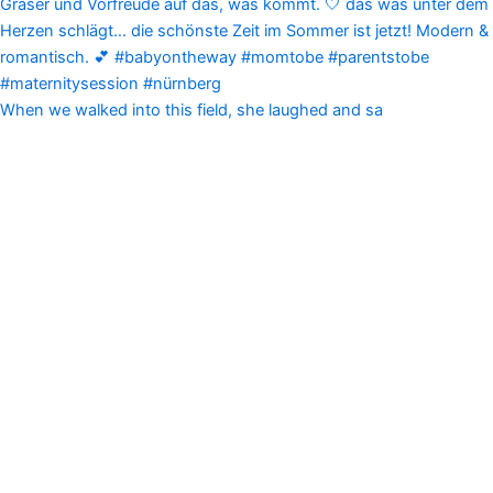
When we walked into this field, she laughed and sa