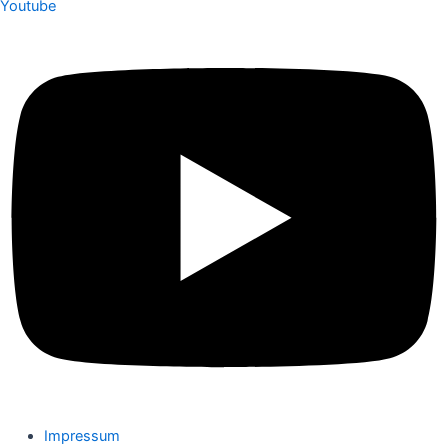
Youtube
Impressum