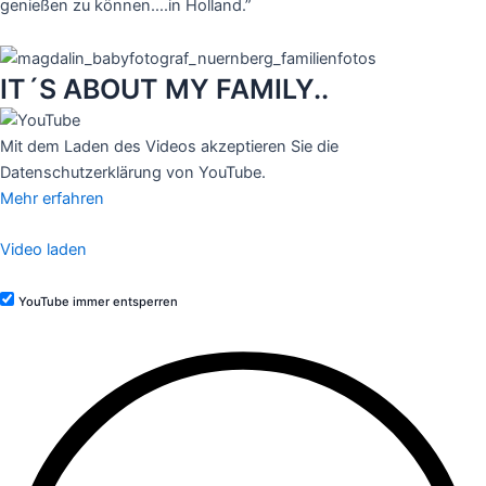
genießen zu können….in Holland.”
IT´S ABOUT MY FAMILY..
Mit dem Laden des Videos akzeptieren Sie die
Datenschutzerklärung von YouTube.
Mehr erfahren
Video laden
YouTube immer entsperren