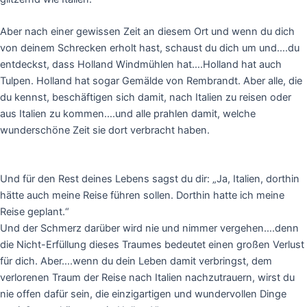
Aber nach einer gewissen Zeit an diesem Ort und wenn du dich
von deinem Schrecken erholt hast, schaust du dich um und….du
entdeckst, dass Holland Windmühlen hat….Holland hat auch
Tulpen. Holland hat sogar Gemälde von Rembrandt. Aber alle, die
du kennst, beschäftigen sich damit, nach Italien zu reisen oder
aus Italien zu kommen….und alle prahlen damit, welche
wunderschöne Zeit sie dort verbracht haben.
Und für den Rest deines Lebens sagst du dir: „Ja, Italien, dorthin
hätte auch meine Reise führen sollen. Dorthin hatte ich meine
Reise geplant.“
Und der Schmerz darüber wird nie und nimmer vergehen….denn
die Nicht-Erfüllung dieses Traumes bedeutet einen großen Verlust
für dich. Aber….wenn du dein Leben damit verbringst, dem
verlorenen Traum der Reise nach Italien nachzutrauern, wirst du
nie offen dafür sein, die einzigartigen und wundervollen Dinge