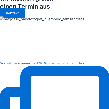
einen Termin aus.
Kontakt
Sunset belly memories! 🤎 Golden Hour ist wunders