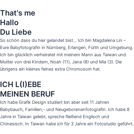
That's me
Hallo
Du Liebe
So schön dass du hier gelandet bist… Ich bin Magdalena Lin –
Eure Babyfotografin in Nürnberg, Erlangen, Fürth und Umgebung.
Ich bin glücklich verheiratet mit meinem Mann aus Taiwan und
Mutter von drei Kindern, Noah (11), Jana (8) und Mia (3). Die
übrigens ein kleines feines extra Chromosom hat.
ICH L(I)EBE
MEINEN BERUF
Ich habe Grafik Design studiert bin aber seit 11 Jahren
Babybauch, Familien,- und Neugeborenenfotografin. Ich habe 8
Jahre in Taiwan gelebt, spreche fließend Englisch und
Chinesisch. In Taiwan habe ich für 3 Jahre ein Fotostudio geführt.