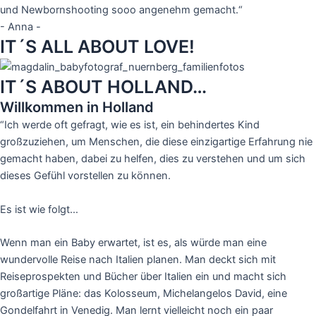
und Newbornshooting sooo angenehm gemacht.“
- Anna -
IT´S ALL ABOUT LOVE!
IT´S ABOUT HOLLAND…
Willkommen in Holland
“Ich werde oft gefragt, wie es ist, ein behindertes Kind
großzuziehen, um Menschen, die diese einzigartige Erfahrung nie
gemacht haben, dabei zu helfen, dies zu verstehen und um sich
dieses Gefühl vorstellen zu können.
Es ist wie folgt…
Wenn man ein Baby erwartet, ist es, als würde man eine
wundervolle Reise nach Italien planen. Man deckt sich mit
Reiseprospekten und Bücher über Italien ein und macht sich
großartige Pläne: das Kolosseum, Michelangelos David, eine
Gondelfahrt in Venedig. Man lernt vielleicht noch ein paar