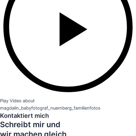
Play Video about
magdalin_babyfotograf_nuernberg_familienfotos
Kontaktiert mich
Schreibt mir und
wir machen gleich