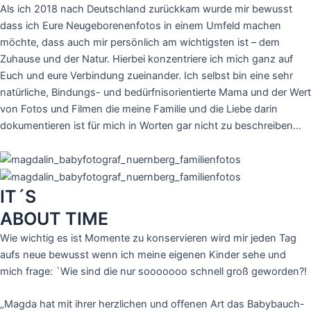
Als ich 2018 nach Deutschland zurückkam wurde mir bewusst
dass ich Eure Neugeborenenfotos in einem Umfeld machen
möchte, dass auch mir persönlich am wichtigsten ist – dem
Zuhause und der Natur. Hierbei konzentriere ich mich ganz auf
Euch und eure Verbindung zueinander. Ich selbst bin eine sehr
natürliche, Bindungs- und bedürfnisorientierte Mama und der Wert
von Fotos und Filmen die meine Familie und die Liebe darin
dokumentieren ist für mich in Worten gar nicht zu beschreiben…
IT´S
ABOUT TIME
Wie wichtig es ist Momente zu konservieren wird mir jeden Tag
aufs neue bewusst wenn ich meine eigenen Kinder sehe und
mich frage: `Wie sind die nur sooooooo schnell groß geworden?!
„Magda hat mit ihrer herzlichen und offenen Art das Babybauch-