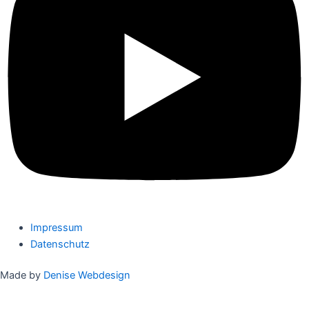
Impressum
Datenschutz
Made by
Denise Webdesign