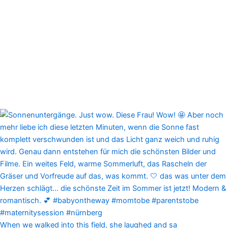
When we walked into this field, she laughed and sa