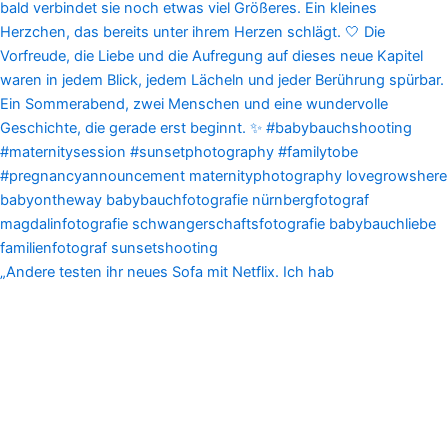
„Andere testen ihr neues Sofa mit Netflix. Ich hab