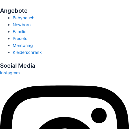
Angebote
Babybauch
Newborn
Familie
Presets
Mentoring
Kleiderschrank
Social Media
Instagram