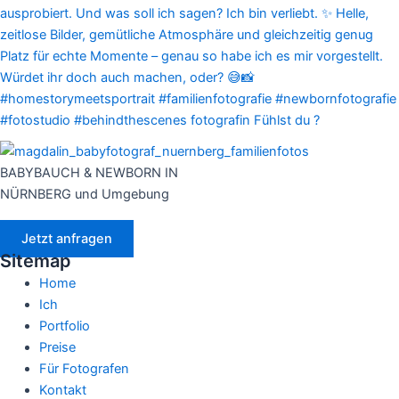
BABYBAUCH & NEWBORN IN
NÜRNBERG und Umgebung
Jetzt anfragen
Sitemap
Home
Ich
Portfolio
Preise
Für Fotografen
Kontakt