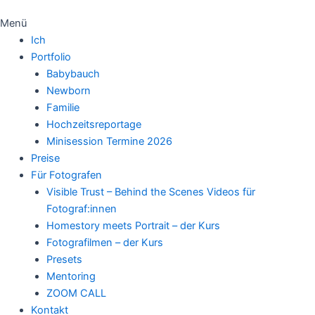
Menü
Ich
Portfolio
Babybauch
Newborn
Familie
Hochzeitsreportage
Minisession Termine 2026
Preise
Für Fotografen
Visible Trust – Behind the Scenes Videos für
Fotograf:innen
Homestory meets Portrait – der Kurs
Fotografilmen – der Kurs
Presets
Mentoring
ZOOM CALL
Kontakt