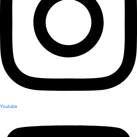
Youtube