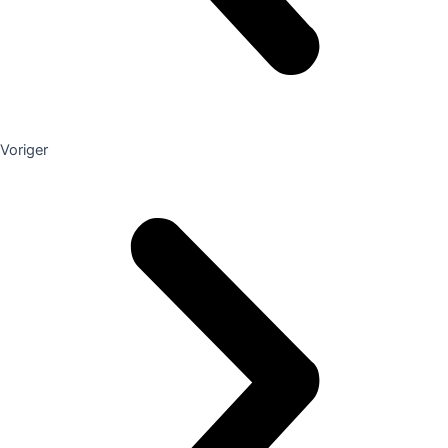
Voriger