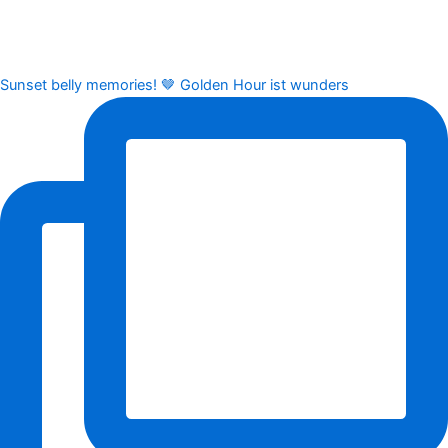
Sunset belly memories! 🤎 Golden Hour ist wunders