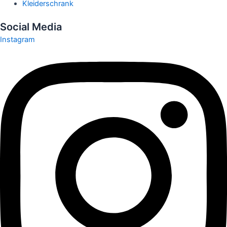
Kleiderschrank
Social Media
Instagram