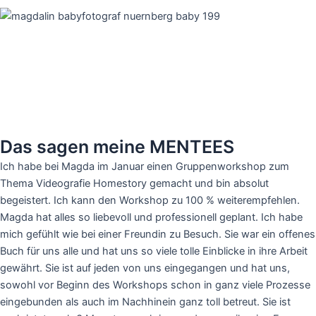
Das sagen meine MENTEES
Ich habe bei Magda im Januar einen Gruppenworkshop zum
Thema Videografie Homestory gemacht und bin absolut
begeistert. Ich kann den Workshop zu 100 % weiterempfehlen.
Magda hat alles so liebevoll und professionell geplant. Ich habe
mich gefühlt wie bei einer Freundin zu Besuch. Sie war ein offenes
Buch für uns alle und hat uns so viele tolle Einblicke in ihre Arbeit
gewährt. Sie ist auf jeden von uns eingegangen und hat uns,
sowohl vor Beginn des Workshops schon in ganz viele Prozesse
eingebunden als auch im Nachhinein ganz toll betreut. Sie ist