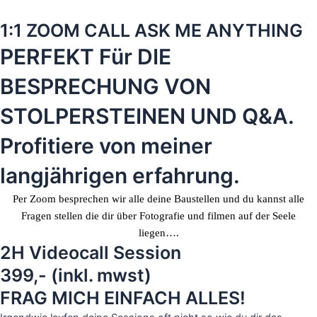
1:1 ZOOM CALL ASK ME ANYTHING
PERFEKT Für DIE
BESPRECHUNG VON
STOLPERSTEINEN UND Q&A.
Profitiere von meiner
langjährigen erfahrung.
Per Zoom besprechen wir alle deine Baustellen und du kannst alle
Fragen stellen die dir über Fotografie und filmen auf der Seele
liegen….
2H Videocall Session
399,- (inkl. mwst)
FRAG MICH EINFACH ALLES!