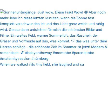
When we walked into this field, she laughed and sa