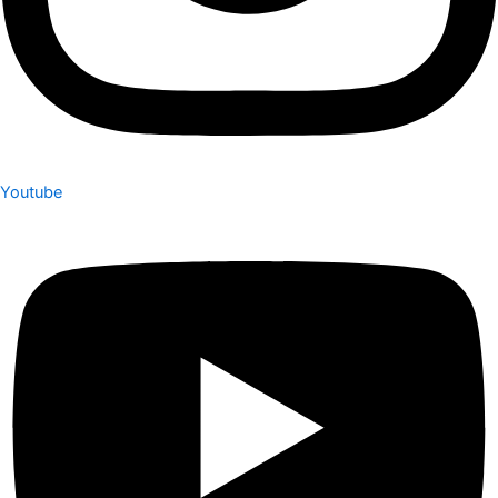
Youtube