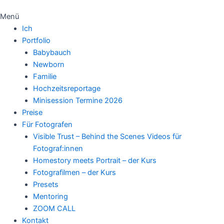
Menü
Ich
Portfolio
Babybauch
Newborn
Familie
Hochzeitsreportage
Minisession Termine 2026
Preise
Für Fotografen
Visible Trust – Behind the Scenes Videos für
Fotograf:innen
Homestory meets Portrait – der Kurs
Fotografilmen – der Kurs
Presets
Mentoring
ZOOM CALL
Kontakt