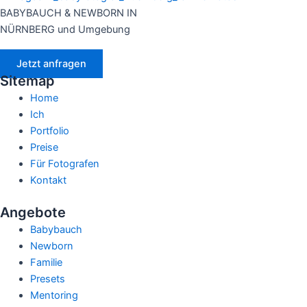
BABYBAUCH & NEWBORN IN
NÜRNBERG und Umgebung
Jetzt anfragen
Sitemap
Home
Ich
Portfolio
Preise
Für Fotografen
Kontakt
Angebote
Babybauch
Newborn
Familie
Presets
Mentoring