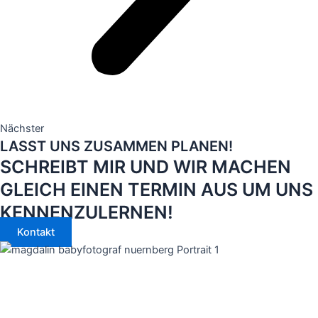
Nächster
LASST UNS ZUSAMMEN PLANEN!
SCHREIBT MIR UND WIR MACHEN
GLEICH EINEN TERMIN AUS UM UNS
KENNENZULERNEN!
Kontakt