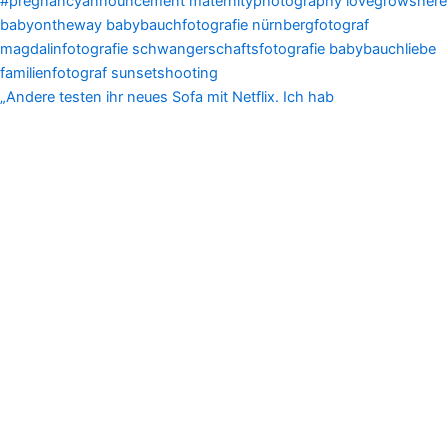
„Andere testen ihr neues Sofa mit Netflix. Ich hab