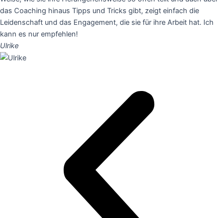
das Coaching hinaus Tipps und Tricks gibt, zeigt einfach die
Leidenschaft und das Engagement, die sie für ihre Arbeit hat. Ich
kann es nur empfehlen!
Ulrike