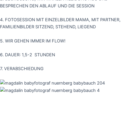
BESPRECHEN DEN ABLAUF UND DIE SESSION
4. FOTOSESSION MIT EINZELBILDER MAMA, MIT PARTNER,
FAMILIENBILDER SITZEND, STEHEND, LIEGEND
5. WIR GEHEN IMMER IM FLOW!
6. DAUER: 1,5-2 STUNDEN
7. VERABSCHIEDUNG