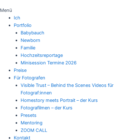
Menü
Ich
Portfolio
Babybauch
Newborn
Familie
Hochzeitsreportage
Minisession Termine 2026
Preise
Für Fotografen
Visible Trust – Behind the Scenes Videos für
Fotograf:innen
Homestory meets Portrait – der Kurs
Fotografilmen – der Kurs
Presets
Mentoring
ZOOM CALL
Kontakt