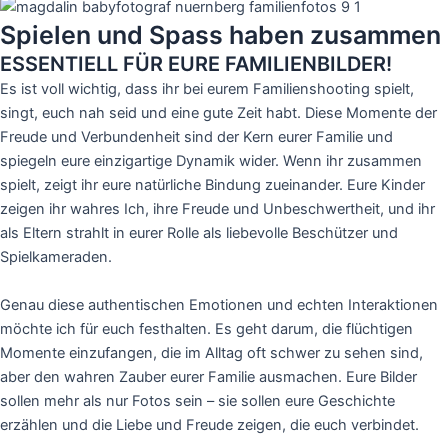
Spielen und Spass haben zusammen
ESSENTIELL FÜR EURE FAMILIENBILDER!
Es ist voll wichtig, dass ihr bei eurem Familienshooting spielt,
singt, euch nah seid und eine gute Zeit habt. Diese Momente der
Freude und Verbundenheit sind der Kern eurer Familie und
spiegeln eure einzigartige Dynamik wider. Wenn ihr zusammen
spielt, zeigt ihr eure natürliche Bindung zueinander. Eure Kinder
zeigen ihr wahres Ich, ihre Freude und Unbeschwertheit, und ihr
als Eltern strahlt in eurer Rolle als liebevolle Beschützer und
Spielkameraden.
Genau diese authentischen Emotionen und echten Interaktionen
möchte ich für euch festhalten. Es geht darum, die flüchtigen
Momente einzufangen, die im Alltag oft schwer zu sehen sind,
aber den wahren Zauber eurer Familie ausmachen. Eure Bilder
sollen mehr als nur Fotos sein – sie sollen eure Geschichte
erzählen und die Liebe und Freude zeigen, die euch verbindet.