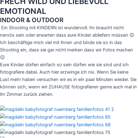
FRECH WILD UND LIEBEVOLL
EMOTIONAL
INDOOR & OUTDOOR
Ein Shooting mit KINDERN ist wundervoll. Ihr braucht nicht
nervös sein oder erwarten dass eure Kinder abliefern müssen 😉
Ich beschäftige mich viel mit ihnen und binde sie so in das
Shooting ein, dass sie gar nicht merken dass wir Fotos machen
😉
Eure Kinder dürfen einfach so sein dürfen wie sie sind und ich
fotografiere dabei. Auch hier erzwinge ich nix. Wenn Sie keine
Lust mehr haben versuchen wir es in ein paar Minuten wieder. Sie
können sich, wenn wir ZUHAUSE fotografieren gerne auch mal in
ihr Zimmer zurück ziehen.