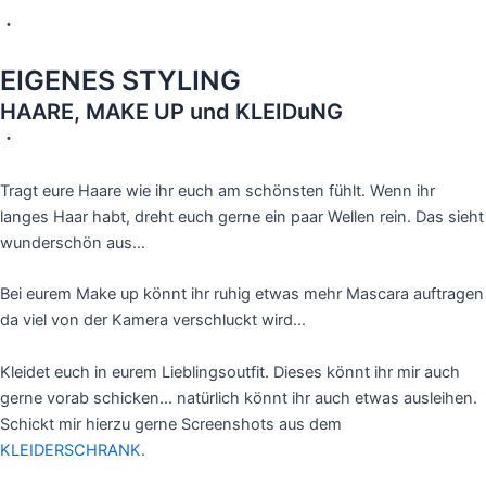
・
EIGENES STYLING
HAARE, MAKE UP und KLEIDuNG
・
Tragt eure Haare wie ihr euch am schönsten fühlt. Wenn ihr
langes Haar habt, dreht euch gerne ein paar Wellen rein. Das sieht
wunderschön aus…
Bei eurem Make up könnt ihr ruhig etwas mehr Mascara auftragen
da viel von der Kamera verschluckt wird…
Kleidet euch in eurem Lieblingsoutfit. Dieses könnt ihr mir auch
gerne vorab schicken… natürlich könnt ihr auch etwas ausleihen.
Schickt mir hierzu gerne Screenshots aus dem
KLEIDERSCHRANK.