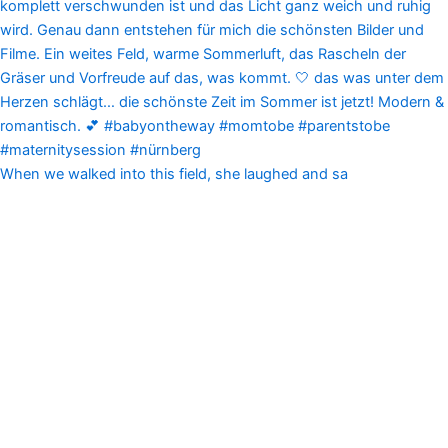
When we walked into this field, she laughed and sa