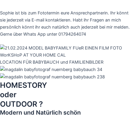
Sophie ist bis zum Fototermin eure Ansprechpartnerin. Ihr könnt
sie jederzeit via E-mail kontaktieren. Habt ihr Fragen an mich
persönlich könnt ihr euch natürlich auch jederzeit bei mir melden.
Gerne über Whats App unter 01794264074
LOCATION FÜR BABYBAUCH und FAMILIENBILDER
HOMESTORY
oder
OUTDOOR ?
Modern und Natürlich schön