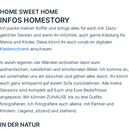
HOME SWEET HOME
INFOS HOMESTORY
Ich packe meinen Koffer und bringe alles für euch mit. Dazu
gehören Decken und wenn ihr möchtet, auch gerne Kleidung für
Mama und Kinder. Diese könnt ihr euch vorab im digitalen
Kleiderschrank
anschauen.
In euren eigenen vier Wänden entstehen dann eure
authentischen, natürlichen und emotionalen Bilder. Ich komme an,
wir unterhalten uns ein bisschen und gehen alles durch. Ihr könnt
euch ganz entspannt auf eurem Sofa zurücklehnen. Alle meine
Sessions sind komplett auf Euch und Eure Bedürfnisse
angepasst. Wir können ZUHAUSE bis zu drei Outfits
fotografieren. Ich fotografiere euch alleine, mit Partner und
Kindern. Liegend, sitzend und stehend.
IN DER NATUR