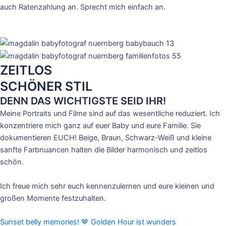
auch Ratenzahlung an. Sprecht mich einfach an.
ZEITLOS
SCHÖNER STIL
DENN DAS WICHTIGSTE SEID IHR!
Meine Portraits und Filme sind auf das wesentliche reduziert. Ich
konzentriere mich ganz auf euer Baby und eure Familie. Sie
dokumentieren EUCH! Beige, Braun, Schwarz-Weiß und kleine
sanfte Farbnuancen halten die Bilder harmonisch und zeitlos
schön.
Ich freue mich sehr euch kennenzulernen und eure kleinen und
großen Momente festzuhalten.
Sunset belly memories! 🤎 Golden Hour ist wunders