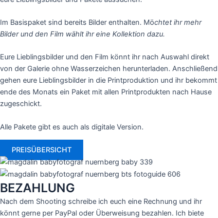
Im Basispaket sind bereits Bilder enthalten. Mö
chtet ihr mehr
Bilder und den Film wählt ihr eine Kollektion dazu.
Eure Lieblingsbilder und den Film könnt ihr nach Auswahl direkt
von der Galerie ohne Wasserzeichen herunterladen. Anschließend
gehen eure Lieblingsbilder in die Printproduktion und ihr bekommt
ende des Monats ein Paket mit allen Printprodukten nach Hause
zugeschickt.
Alle Pakete gibt es auch als digitale Version.
PREISÜBERSICHT
BEZAHLUNG
Nach dem Shooting schreibe ich euch eine Rechnung und ihr
könnt gerne per PayPal oder Überweisung bezahlen. Ich biete