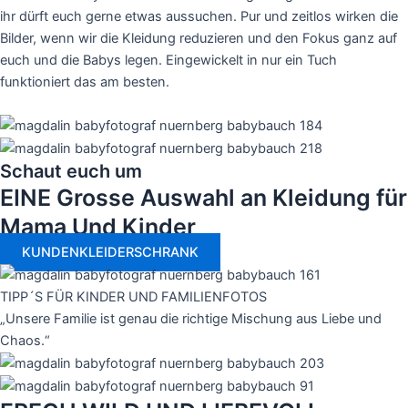
ihr dürft euch gerne etwas aussuchen. Pur und zeitlos wirken die
Bilder, wenn wir die Kleidung reduzieren und den Fokus ganz auf
euch und die Babys legen. Eingewickelt in nur ein Tuch
funktioniert das am besten.
Schaut euch um
EINE Grosse Auswahl an Kleidung für
Mama Und Kinder
KUNDENKLEIDERSCHRANK
TIPP´S FÜR KINDER UND FAMILIENFOTOS
„Unsere Familie ist genau die richtige Mischung aus Liebe und
Chaos.“​