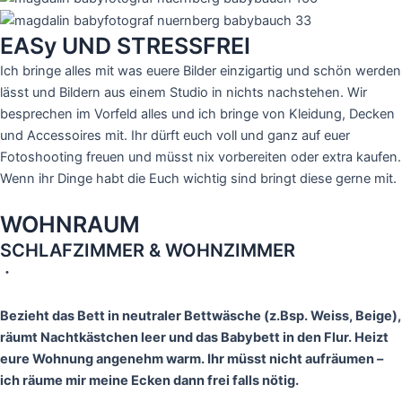
EASy UND STRESSFREI
Ich bringe alles mit was euere Bilder einzigartig und schön werden
lässt und Bildern aus einem Studio in nichts nachstehen. Wir
besprechen im Vorfeld alles und ich bringe von Kleidung, Decken
und Accessoires mit. Ihr dürft euch voll und ganz auf euer
Fotoshooting freuen und müsst nix vorbereiten oder extra kaufen.
Wenn ihr Dinge habt die Euch wichtig sind bringt diese gerne mit.
WOHNRAUM
SCHLAFZIMMER & WOHNZIMMER
・
Bezieht das Bett in neutraler Bettwäsche (z.Bsp. Weiss, Beige),
räumt Nachtkästchen leer und das Babybett in den Flur. Heizt
eure Wohnung angenehm warm. Ihr müsst nicht aufräumen –
ich räume mir meine Ecken dann frei falls nötig.