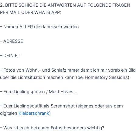
2. BITTE SCHICKE DIE ANTWORTEN AUF FOLGENDE FRAGEN
PER MAIL ODER WHATS APP:
– Namen ALLER die dabei sein werden
– ADRESSE
– DEIN ET
– Fotos von Wohn,- und Schlafzimmer damit ich mir vorab ein Bild
über die Lichtsituation machen kann (bei Homestory Sessions)
– Eure Lieblingsposen / Must Haves…
– Euer Lieblingsoutfit als Scrennshot (eigenes oder aus dem
digitalen
Kleiderschrank
)
– Was ist euch bei euren Fotos besonders wichtig?