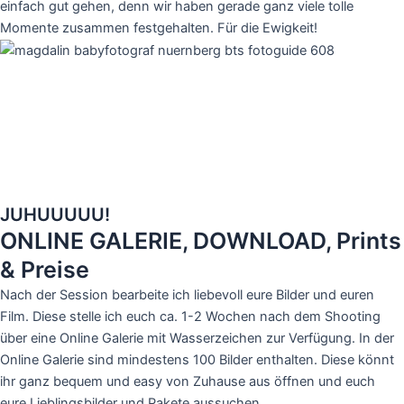
einfach gut gehen, denn wir haben gerade ganz viele tolle
Momente zusammen festgehalten. Für die Ewigkeit!
JUHUUUUU!
ONLINE GALERIE, DOWNLOAD, Prints
& Preise
Nach der Session bearbeite ich liebevoll eure Bilder und euren
Film. Diese stelle ich euch ca. 1-2 Wochen nach dem Shooting
über eine Online Galerie mit Wasserzeichen zur Verfügung. In der
Online Galerie sind mindestens 100 Bilder enthalten. Diese könnt
ihr ganz bequem und easy von Zuhause aus öffnen und euch
eure Lieblingsbilder und Pakete aussuchen.