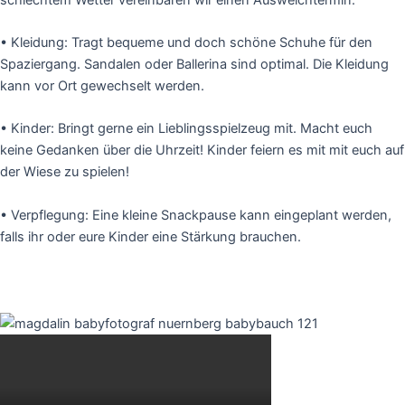
• Kleidung: Tragt bequeme und doch schöne Schuhe für den
Spaziergang. Sandalen oder Ballerina sind optimal. Die Kleidung
kann vor Ort gewechselt werden.
• Kinder: Bringt gerne ein Lieblingsspielzeug mit. Macht euch
keine Gedanken über die Uhrzeit! Kinder feiern es mit mit euch auf
der Wiese zu spielen!
• Verpflegung: Eine kleine Snackpause kann eingeplant werden,
falls ihr oder eure Kinder eine Stärkung brauchen.