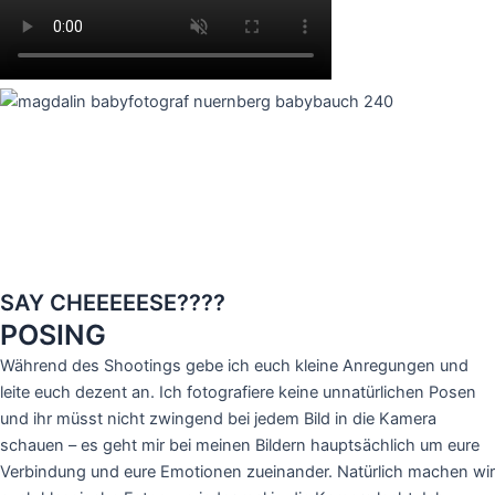
SAY CHEEEEESE????
POSING
Während des Shootings gebe ich euch kleine Anregungen und
leite euch dezent an. Ich fotografiere keine unnatürlichen Posen
und ihr müsst nicht zwingend bei jedem Bild in die Kamera
schauen – es geht mir bei meinen Bildern hauptsächlich um eure
Verbindung und eure Emotionen zueinander. Natürlich machen wir