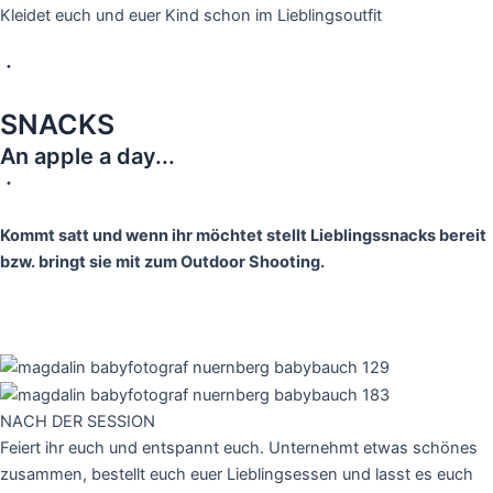
Kleidet euch und euer Kind schon im Lieblingsoutfit
・
SNACKS
An apple a day...
・
Kommt satt und wenn ihr möchtet stellt Lieblingssnacks bereit
bzw. bringt sie mit zum Outdoor Shooting.
NACH DER SESSION
Feiert ihr euch und entspannt euch. Unternehmt etwas schönes
zusammen, bestellt euch euer Lieblingsessen und lasst es euch