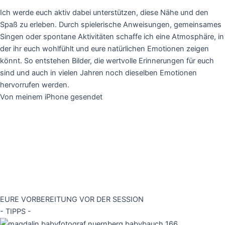
Ich werde euch aktiv dabei unterstützen, diese Nähe und den
Spaß zu erleben. Durch spielerische Anweisungen, gemeinsames
Singen oder spontane Aktivitäten schaffe ich eine Atmosphäre, in
der ihr euch wohlfühlt und eure natürlichen Emotionen zeigen
könnt. So entstehen Bilder, die wertvolle Erinnerungen für euch
sind und auch in vielen Jahren noch dieselben Emotionen
hervorrufen werden.
Von meinem iPhone gesendet
EURE VORBEREITUNG VOR DER SESSION
- TIPPS -