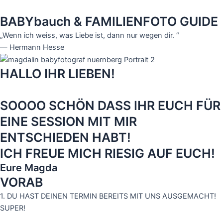
BABYbauch & FAMILIENFOTO GUIDE
„Wenn ich weiss, was Liebe ist, dann nur wegen dir. “
— Hermann Hesse​
HALLO IHR LIEBEN!
SOOOO SCHÖN DASS IHR EUCH FÜR
EINE SESSION MIT MIR
ENTSCHIEDEN HABT!
ICH FREUE MICH RIESIG AUF EUCH!
Eure Magda
VORAB
1. DU HAST DEINEN TERMIN BEREITS MIT UNS AUSGEMACHT!
SUPER!